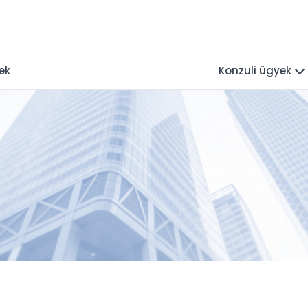
ek
Konzuli ügyek