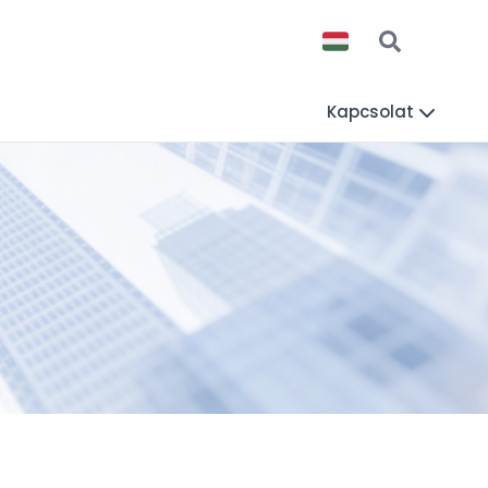
Kapcsolat