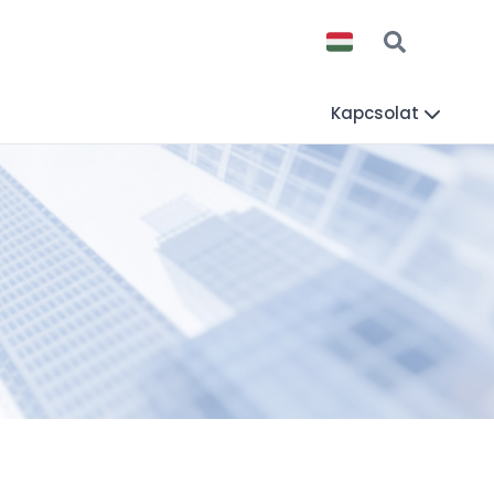
Kapcsolat