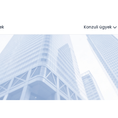
ek
Konzuli ügyek