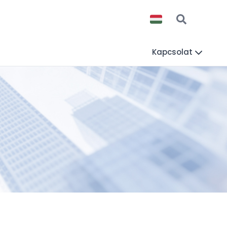
Kapcsolat