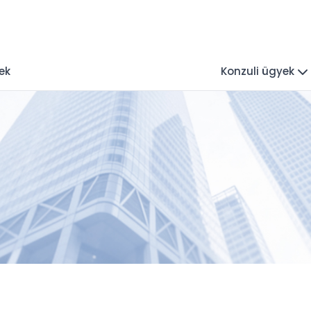
ek
Konzuli ügyek